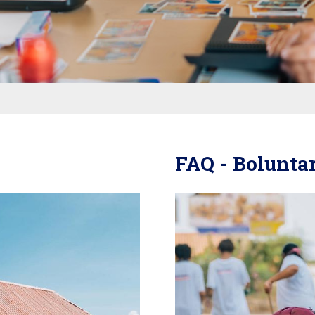
FAQ - Bolunta