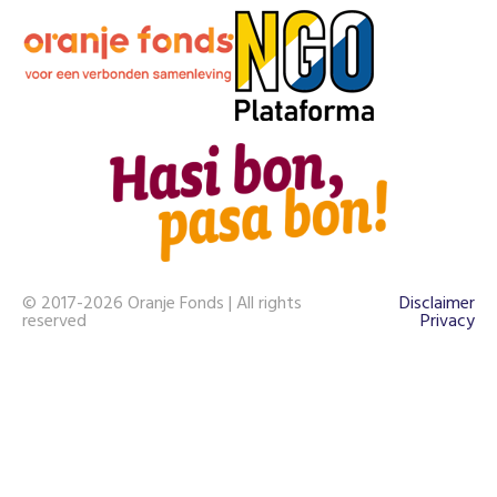
© 2017-2026 Oranje Fonds | All rights
Disclaimer
reserved
Privacy