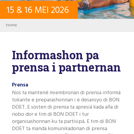
15
&
16
MEI
2026
KONTAKTO
Breadcrumb
Home
LOG IN
Informashon pa
USER ACCOUNT
prensa i partnernan
PALABRA KLAVE
Prensa
Nos ta mantené miembronan di prensa informá
tokante e preparashonnan i e desaroyo di BON
Buska
DOET. E sosten di prensa ta apresiá kada aña di
nobo dor e tim di BON DOET i tur
organisashonnan ku ta partisipá. E tim di BON
DOET ta manda komunikadonan di prensa