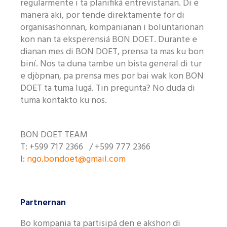
regularmente i ta planifiká entrevistanan. Di e
Like nos page di Facebook
manera aki, por tende direktamente for di
organisashonnan, kompanianan i boluntarionan
kon nan ta eksperensiá BON DOET. Durante e
dianan mes di BON DOET, prensa ta mas ku bon
biní. Nos ta duna tambe un bista general di tur
e djòpnan, pa prensa mes por bai wak kon BON
DOET ta tuma lugá. Tin pregunta? No duda di
tuma kontakto ku nos.
BON DOET TEAM
T: +599 717 2366 / +599 777 2366
I:
ngo.bondoet@gmail.com
Partnernan
Bo kompania ta partisipá den e akshon di