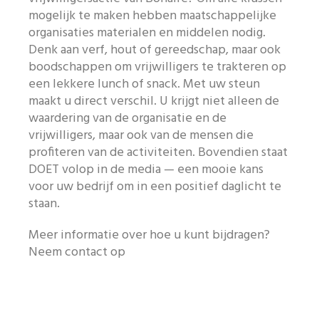
mogelijk te maken hebben maatschappelijke
organisaties materialen en middelen nodig.
Denk aan verf, hout of gereedschap, maar ook
boodschappen om vrijwilligers te trakteren op
een lekkere lunch of snack. Met uw steun
maakt u direct verschil. U krijgt niet alleen de
waardering van de organisatie en de
vrijwilligers, maar ook van de mensen die
profiteren van de activiteiten. Bovendien staat
DOET volop in de media — een mooie kans
voor uw bedrijf om in een positief daglicht te
staan.
Meer informatie over hoe u kunt bijdragen?
Neem contact op