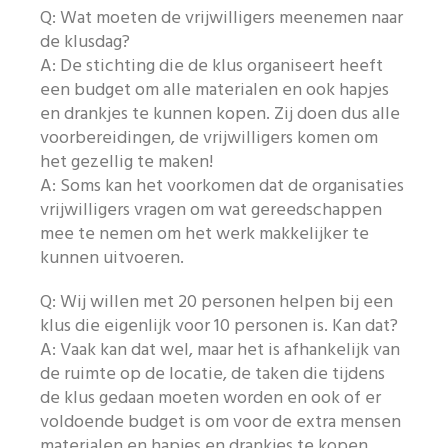
Q: Wat moeten de vrijwilligers meenemen naar
de klusdag?
A: De stichting die de klus organiseert heeft
een budget om alle materialen en ook hapjes
en drankjes te kunnen kopen. Zij doen dus alle
voorbereidingen, de vrijwilligers komen om
het gezellig te maken!
A: Soms kan het voorkomen dat de organisaties
vrijwilligers vragen om wat gereedschappen
mee te nemen om het werk makkelijker te
kunnen uitvoeren.
Q: Wij willen met 20 personen helpen bij een
klus die eigenlijk voor 10 personen is. Kan dat?
A: Vaak kan dat wel, maar het is afhankelijk van
de ruimte op de locatie, de taken die tijdens
de klus gedaan moeten worden en ook of er
voldoende budget is om voor de extra mensen
materialen en hapjes en drankjes te kopen.