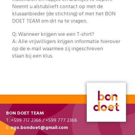
Neemt u alstublieft contact op met de
klusaanbieder (de stichting) of met het BON
DOET TEAM om dit na te vragen.
Q: Wanneer krijgen we een T-shirt?
A: Alle vrijwilligers krijgen informatie hierover
op de e-mail waarmee zij ingeschreven
staan bij een klus.
BON DOET TEAM
T: +599 717 2366 / +599 777 2366
E:
ngo.bondoet@gmail.com